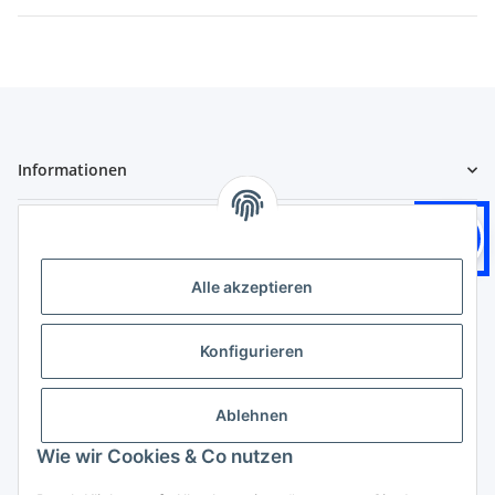
Informationen
Gesetzliche Informationen
Logistikpartner
Alle akzeptieren
Konfigurieren
Zahlungsarten
Ablehnen
Wie wir Cookies & Co nutzen