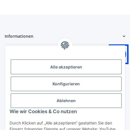
Informationen
Gesetzliche Informationen
Logistikpartner
Alle akzeptieren
Konfigurieren
Zahlungsarten
Ablehnen
Wie wir Cookies & Co nutzen
Durch Klicken auf „Alle akzeptieren“ gestatten Sie den
Einsatz folgender Dienste auf unserer Website: YouTube,