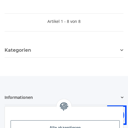
Artikel 1 - 8 von 8
Kategorien
Informationen
Gesetzliche Informationen
Logistikpartner
Alle akzeptieren