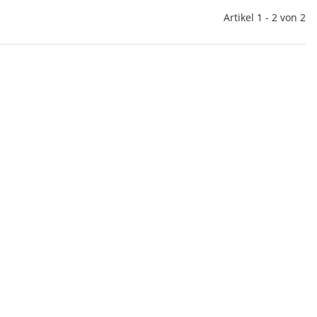
Artikel 1 - 2 von 2