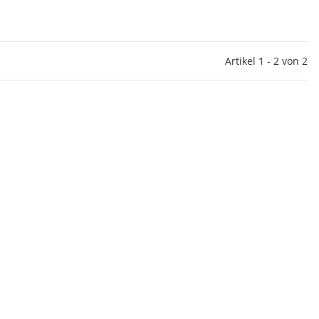
Artikel 1 - 2 von 2