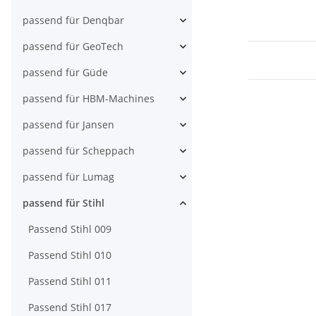
passend für Denqbar
passend für GeoTech
passend für Güde
passend für HBM-Machines
passend für Jansen
passend für Scheppach
passend für Lumag
passend für Stihl
Passend Stihl 009
Passend Stihl 010
Passend Stihl 011
Passend Stihl 017