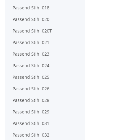
Passend Stihl 018
Passend Stihl 020
Passend Stihl 020T
Passend Stihl 021
Passend Stihl 023
Passend Stihl 024
Passend Stihl 025
Passend Stihl 026
Passend Stihl 028
Passend Stihl 029
Passend Stihl 031
Passend Stihl 032