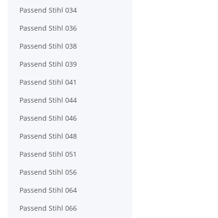
Passend Stihl 034
Passend Stihl 036
Passend Stihl 038
Passend Stihl 039
Passend Stihl 041
Passend Stihl 044
Passend Stihl 046
Passend Stihl 048
Passend Stihl 051
Passend Stihl 056
Passend Stihl 064
Passend Stihl 066