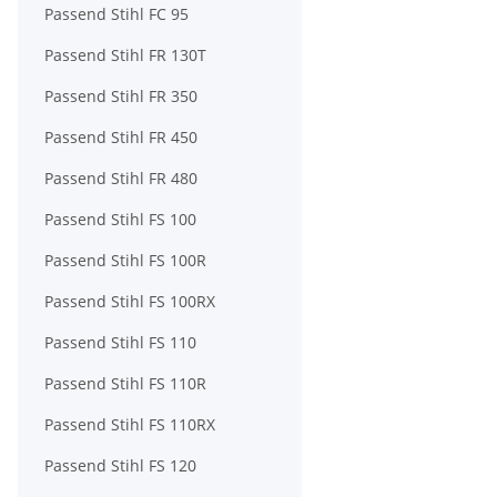
Passend Stihl FC 95
Passend Stihl FR 130T
Passend Stihl FR 350
Passend Stihl FR 450
Passend Stihl FR 480
Passend Stihl FS 100
Passend Stihl FS 100R
Passend Stihl FS 100RX
Passend Stihl FS 110
Passend Stihl FS 110R
Passend Stihl FS 110RX
Passend Stihl FS 120