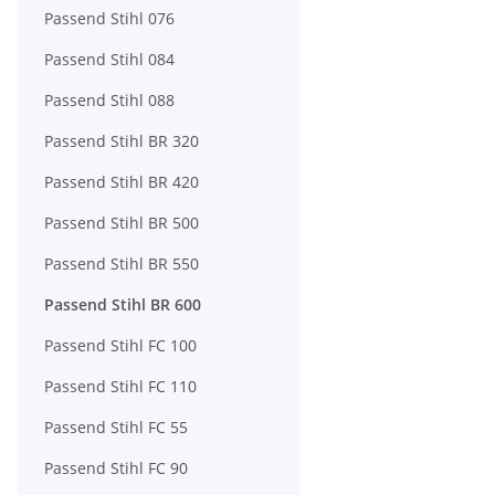
Passend Stihl 076
Passend Stihl 084
Passend Stihl 088
Passend Stihl BR 320
Passend Stihl BR 420
Passend Stihl BR 500
Passend Stihl BR 550
Passend Stihl BR 600
Passend Stihl FC 100
Passend Stihl FC 110
Passend Stihl FC 55
Passend Stihl FC 90