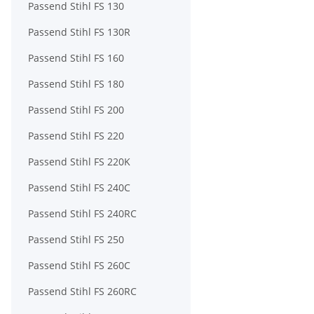
Passend Stihl FS 130
Passend Stihl FS 130R
Passend Stihl FS 160
Passend Stihl FS 180
Passend Stihl FS 200
Passend Stihl FS 220
Passend Stihl FS 220K
Passend Stihl FS 240C
Passend Stihl FS 240RC
Passend Stihl FS 250
Passend Stihl FS 260C
Passend Stihl FS 260RC