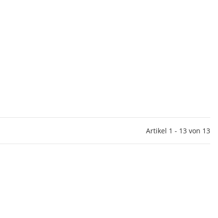
Artikel 1 - 13 von 13