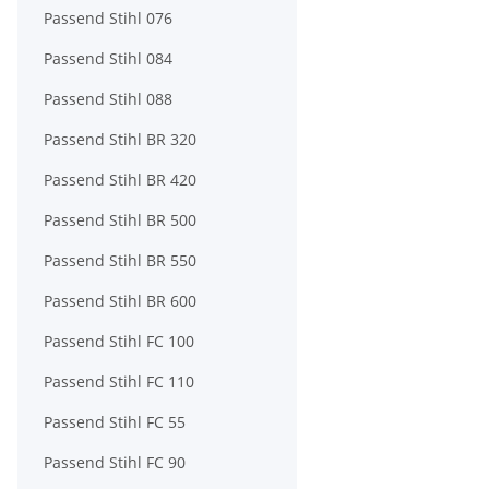
Passend Stihl 076
Passend Stihl 084
Passend Stihl 088
Passend Stihl BR 320
Passend Stihl BR 420
Passend Stihl BR 500
Passend Stihl BR 550
Passend Stihl BR 600
Passend Stihl FC 100
Passend Stihl FC 110
Passend Stihl FC 55
Passend Stihl FC 90