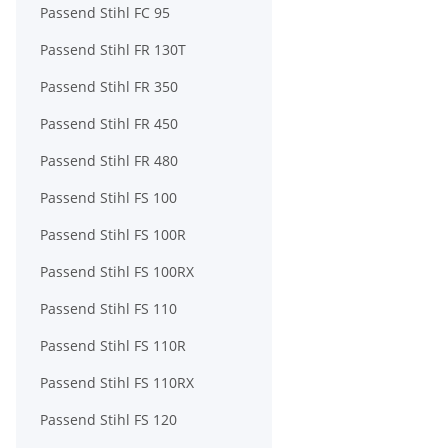
Passend Stihl FC 95
Passend Stihl FR 130T
Passend Stihl FR 350
Passend Stihl FR 450
Passend Stihl FR 480
Passend Stihl FS 100
Passend Stihl FS 100R
Passend Stihl FS 100RX
Passend Stihl FS 110
Passend Stihl FS 110R
Passend Stihl FS 110RX
Passend Stihl FS 120