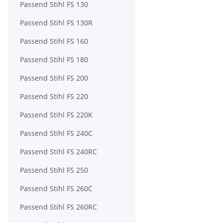
Passend Stihl FS 130
Passend Stihl FS 130R
Passend Stihl FS 160
Passend Stihl FS 180
Passend Stihl FS 200
Passend Stihl FS 220
Passend Stihl FS 220K
Passend Stihl FS 240C
Passend Stihl FS 240RC
Passend Stihl FS 250
Passend Stihl FS 260C
Passend Stihl FS 260RC