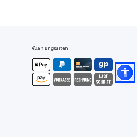
Zahlungsarten