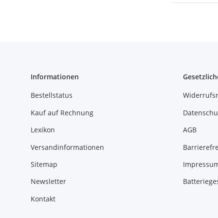
Informationen
Gesetzlich
Bestellstatus
Widerrufs
Kauf auf Rechnung
Datenschu
Lexikon
AGB
Versandinformationen
Barrierefre
Sitemap
Impressu
Newsletter
Batteriege
Kontakt