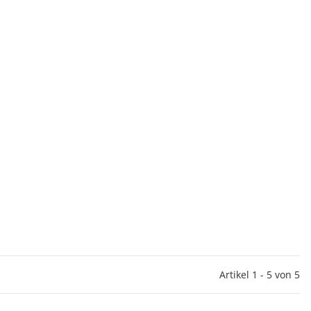
Artikel 1 - 5 von 5