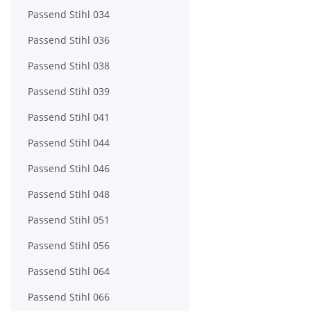
Passend Stihl 034
Passend Stihl 036
Passend Stihl 038
Passend Stihl 039
Passend Stihl 041
Passend Stihl 044
Passend Stihl 046
Passend Stihl 048
Passend Stihl 051
Passend Stihl 056
Passend Stihl 064
Passend Stihl 066