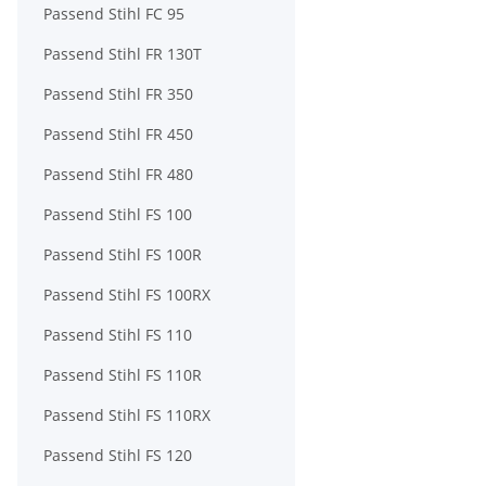
Passend Stihl FC 95
Passend Stihl FR 130T
Passend Stihl FR 350
Passend Stihl FR 450
Passend Stihl FR 480
Passend Stihl FS 100
Passend Stihl FS 100R
Passend Stihl FS 100RX
Passend Stihl FS 110
Passend Stihl FS 110R
Passend Stihl FS 110RX
Passend Stihl FS 120