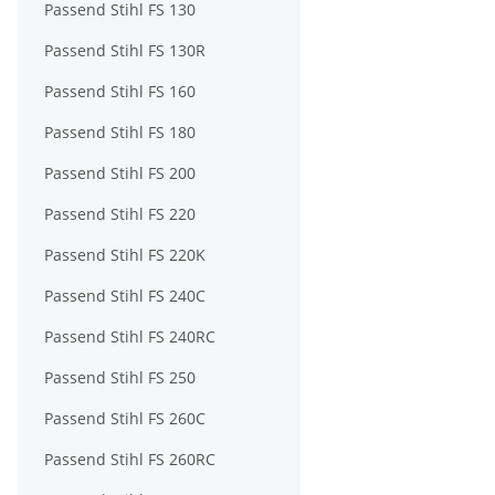
Passend Stihl FS 130
Passend Stihl FS 130R
Passend Stihl FS 160
Passend Stihl FS 180
Passend Stihl FS 200
Passend Stihl FS 220
Passend Stihl FS 220K
Passend Stihl FS 240C
Passend Stihl FS 240RC
Passend Stihl FS 250
Passend Stihl FS 260C
Passend Stihl FS 260RC