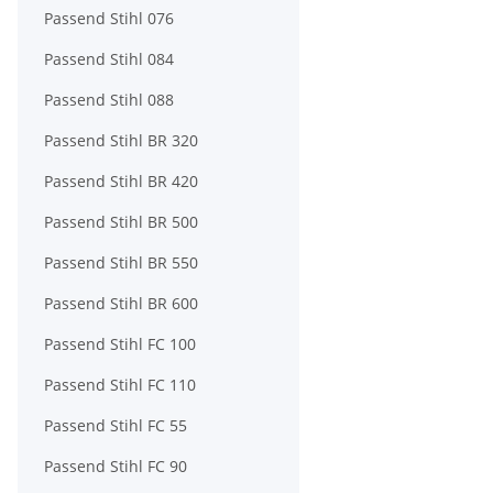
Passend Stihl 076
Passend Stihl 084
Passend Stihl 088
Passend Stihl BR 320
Passend Stihl BR 420
Passend Stihl BR 500
Passend Stihl BR 550
Passend Stihl BR 600
Passend Stihl FC 100
Passend Stihl FC 110
Passend Stihl FC 55
Passend Stihl FC 90