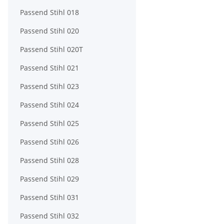
Passend Stihl 018
Passend Stihl 020
Passend Stihl 020T
Passend Stihl 021
Passend Stihl 023
Passend Stihl 024
Passend Stihl 025
Passend Stihl 026
Passend Stihl 028
Passend Stihl 029
Passend Stihl 031
Passend Stihl 032