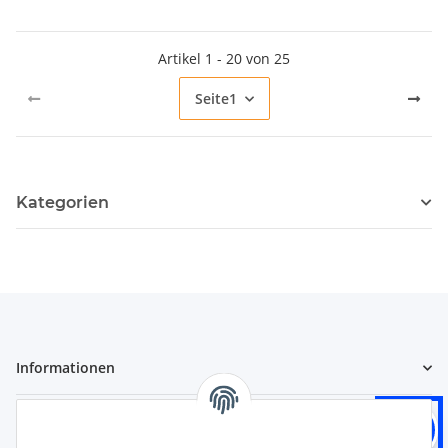
Artikel 1 - 20 von 25
Seite
1
Kategorien
Informationen
Gesetzliche Informationen