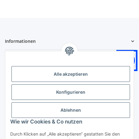
Informationen
Gesetzliche Informationen
Logistikpartner
Alle akzeptieren
Konfigurieren
Zahlungsarten
Ablehnen
Wie wir Cookies & Co nutzen
Durch Klicken auf „Alle akzeptieren“ gestatten Sie den