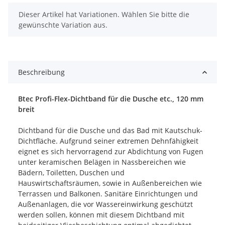
x
Dieser Artikel hat Variationen. Wählen Sie bitte die
gewünschte Variation aus.
Beschreibung
Btec Profi-Flex-Dichtband für die Dusche etc., 120 mm
breit
Dichtband für die Dusche und das Bad mit Kautschuk-
Dichtfläche. Aufgrund seiner extremen Dehnfähigkeit
eignet es sich hervorragend zur Abdichtung von Fugen
unter keramischen Belägen in Nassbereichen wie
Bädern, Toiletten, Duschen und
Hauswirtschaftsräumen, sowie in Außenbereichen wie
Terrassen und Balkonen. Sanitäre Einrichtungen und
Außenanlagen, die vor Wassereinwirkung geschützt
werden sollen, können mit diesem Dichtband mit