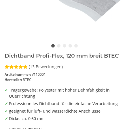
Dichtband Profi-Flex, 120 mm breit BTEC
(13 Bewertungen)
Artikelnummer:
V110001
Hersteller:
BTEC
Trägergewebe: Polyester mit hoher Dehnfähigkeit in
Querrichtung
Professionelles Dichtband für die einfache Verarbeitung
geeignet für luft- und wasserdichte Anschlüsse
Dicke: ca. 0,60 mm
Farbe: Hellgrau