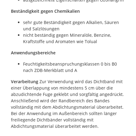
Beständigkeit gegen Chemikalien
sehr gute Beständigkeit gegen Alkalien, Säuren
und Salzlösungen
nicht beständig gegen Mineralöle, Benzine,
Kraftstoffe und Aromaten wie Tolual
Anwendungsbereiche
Feuchtigkeitsbeanspruchungsklassen 0 bis B0
nach ZDB-Merkblatt und A
Verarbeitung
Zur Verwendung wird das Dichtband mit
einer Überlappung von mindestens 5 cm über die
abzudichtende Fuge geklebt und sorgfältig angedrückt.
Anschließend wird der Randbereich des Bandes
vollständig mit dem Abdichtungsmaterial überarbeitet.
Bei der Anwendung im Außenbereich sollten länger
freiliegende Dichtbänder vollständig mit
Abdichtungsmaterial überarbeitet werden.