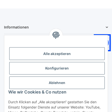
Informationen
Gesetzliche Informationen
Logistikpartner
Alle akzeptieren
Konfigurieren
Zahlungsarten
Ablehnen
Wie wir Cookies & Co nutzen
Durch Klicken auf „Alle akzeptieren“ gestatten Sie den
Einsatz folgender Dienste auf unserer Website: YouTube,