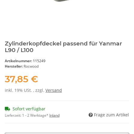
Zylinderkopfdeckel passend für Yanmar
L90 / L100
Artikelnummer:
115249
Hersteller:
Rocwood
37,85 €
inkl. 19% USt. , zzgl.
Versand
Sofort verfügbar
Frage zum Artikel
Lieferzeit:
1 - 2 Werktage*
Inland