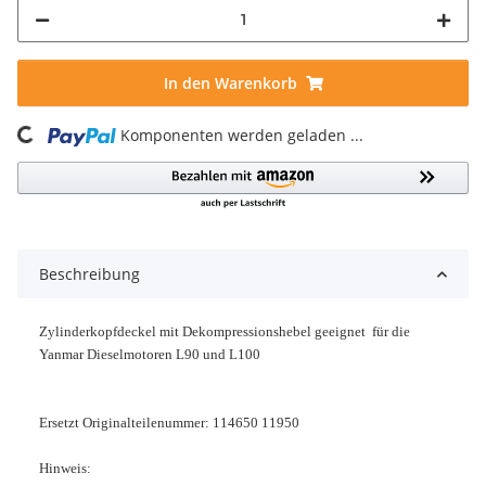
In den Warenkorb
Komponenten werden geladen ...
Loading...
Beschreibung
Zylinderkopfdeckel mit Dekompressionshebel geeignet für die
Yanmar Dieselmotoren L90 und L100
Ersetzt Originalteilenummer: 114650 11950
Hinweis: