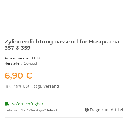
Zylinderdichtung passend für Husqvarna
357 & 359
Artikelnummer:
115803
Hersteller:
Rocwood
6,90 €
inkl. 19% USt. , zzgl.
Versand
Sofort verfügbar
Frage zum Artikel
Lieferzeit:
1 - 2 Werktage*
Inland