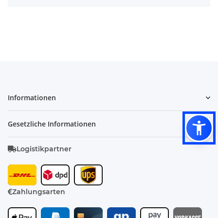
Informationen
Gesetzliche Informationen
Logistikpartner
Zahlungsarten