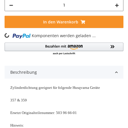
In den Warenkorb
Komponenten werden geladen ...
Loading...
Beschreibung
Zylinderdichtung geeignet für folgende Husqvarna Geräte
357 & 359
Ersetzt Originalteilenummer: 503 96 66-01
Hinweis: