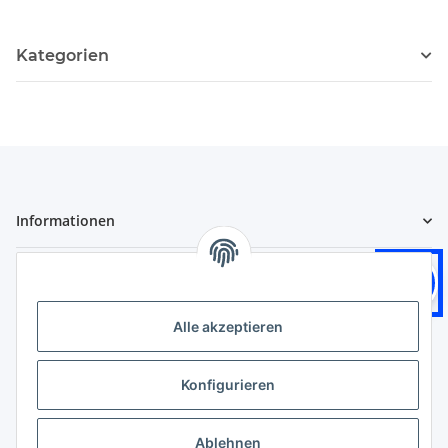
Kategorien
Informationen
Gesetzliche Informationen
Logistikpartner
Alle akzeptieren
Konfigurieren
Zahlungsarten
Ablehnen