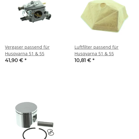
Vergaser passend für
Luftfilter passend für
Husqvarna 51 & 55
Husqvarna 51 & 55
41,90 €
*
10,81 €
*