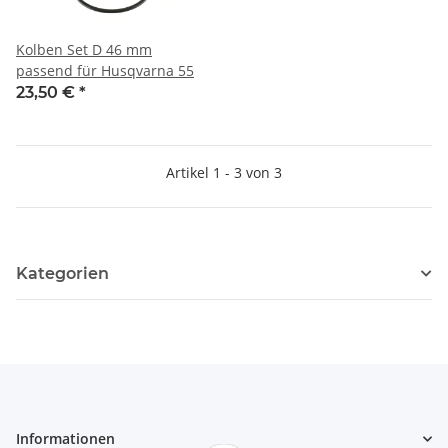
Kolben Set D 46 mm
passend für Husqvarna 55
23,50 €
*
Artikel 1 - 3 von 3
Kategorien
Informationen