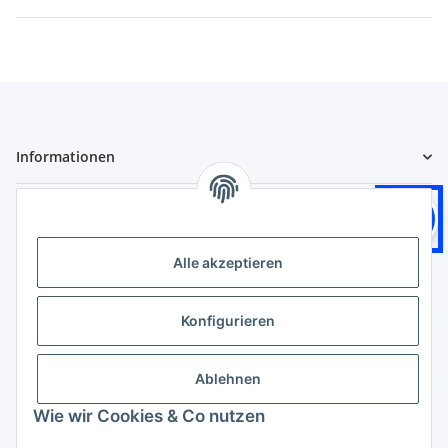
Informationen
Gesetzliche Informationen
Logistikpartner
Alle akzeptieren
Konfigurieren
Zahlungsarten
Ablehnen
Wie wir Cookies & Co nutzen