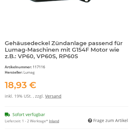
Gehäusedeckel Zündanlage passend für
Lumag-Maschinen mit G154F Motor wie
z.B.: VP60, VP60S, RP60S
Artikelnummer:
117116
Hersteller:
Lumag
18,93 €
inkl. 19% USt. , zzgl.
Versand
Sofort verfügbar
Frage zum Artikel
Lieferzeit:
1 - 2 Werktage*
Inland