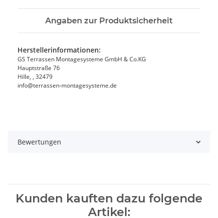
Angaben zur Produktsicherheit
Herstellerinformationen:
GS Terrassen Montagesysteme GmbH & Co.KG
Hauptstraße 76
Hille, , 32479
info@terrassen-montagesysteme.de
Bewertungen
Kunden kauften dazu folgende
Artikel: