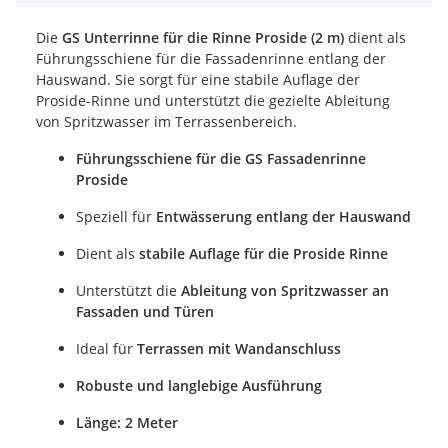
Die
GS Unterrinne für die Rinne Proside (2 m)
dient als
Führungsschiene für die Fassadenrinne entlang der
Hauswand. Sie sorgt für eine stabile Auflage der
Proside-Rinne und unterstützt die gezielte Ableitung
von Spritzwasser im Terrassenbereich.
Führungsschiene für die GS Fassadenrinne
Proside
Speziell für
Entwässerung entlang der Hauswand
Dient als
stabile Auflage für die Proside Rinne
Unterstützt die
Ableitung von Spritzwasser an
Fassaden und Türen
Ideal für
Terrassen mit Wandanschluss
Robuste und langlebige Ausführung
Länge: 2 Meter