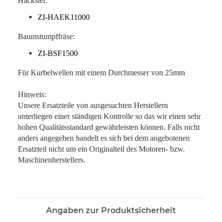
Häcksler:
ZI-HAEK11000
Baumstumpffräse:
ZI-BSF1500
Für Kurbelwellen mit einem Durchmesser von 25mm
Hinweis:
Unsere Ersatzteile von ausgesuchten Herstellern
unterliegen einer ständigen Kontrolle so das wir einen sehr
hohen Qualitätsstandard gewährleisten können. Falls nicht
anders angegeben handelt es sich bei dem angebotenen
Ersatzteil nicht um ein Originalteil des Motoren- bzw.
Maschinenherstellers.
Angaben zur Produktsicherheit