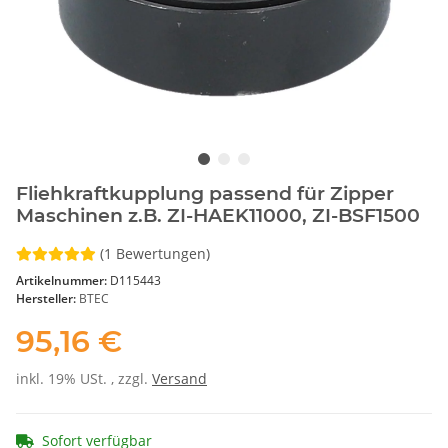
Fliehkraftkupplung passend für Zipper
Maschinen z.B. ZI-HAEK11000, ZI-BSF1500
(1 Bewertungen)
Artikelnummer:
D115443
Hersteller:
BTEC
95,16 €
inkl. 19% USt. , zzgl.
Versand
Sofort verfügbar