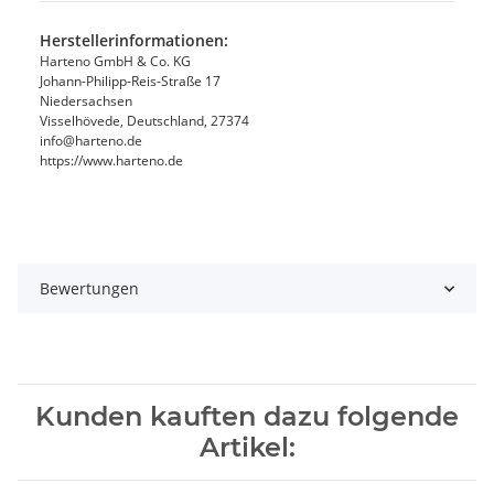
Herstellerinformationen:
Harteno GmbH & Co. KG
Johann-Philipp-Reis-Straße 17
Niedersachsen
Visselhövede, Deutschland, 27374
info@harteno.de
https://www.harteno.de
Bewertungen
Kunden kauften dazu folgende
Artikel: