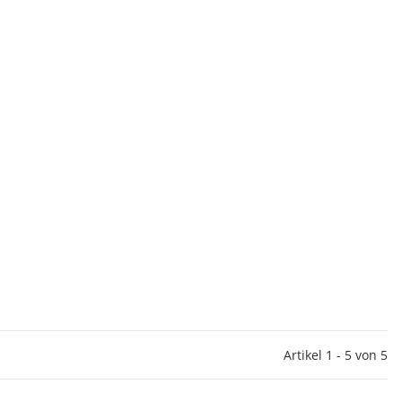
Artikel 1 - 5 von 5