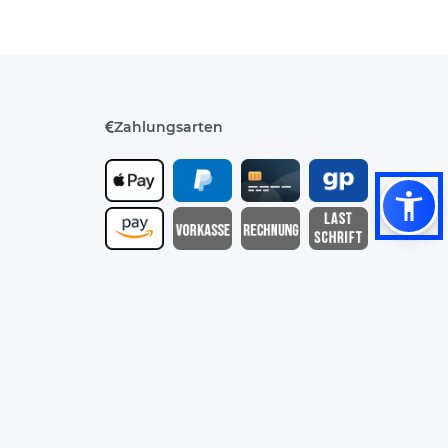
Zahlungsarten