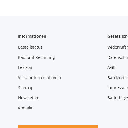
Informationen
Gesetzlich
Bestellstatus
Widerrufs
Kauf auf Rechnung
Datenschu
Lexikon
AGB
Versandinformationen
Barrierefre
Sitemap
Impressu
Newsletter
Batteriege
Kontakt