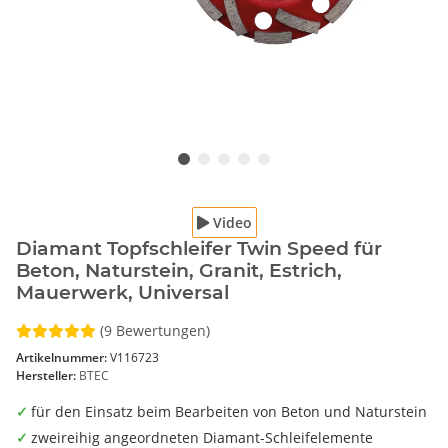
Video
Diamant Topfschleifer Twin Speed für
Beton, Naturstein, Granit, Estrich,
Mauerwerk, Universal
(9 Bewertungen)
Artikelnummer:
V116723
Hersteller:
BTEC
für den Einsatz beim Bearbeiten von Beton und Naturstein
zweireihig angeordneten Diamant-Schleifelemente