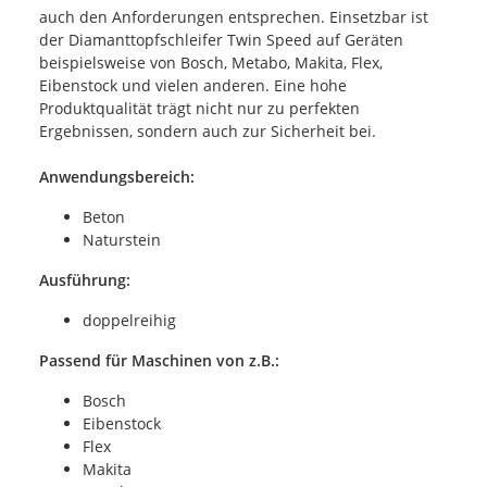
auch den Anforderungen entsprechen. Einsetzbar ist
der Diamanttopfschleifer Twin Speed auf Geräten
beispielsweise von Bosch, Metabo, Makita, Flex,
Eibenstock und vielen anderen. Eine hohe
Produktqualität trägt nicht nur zu perfekten
Ergebnissen, sondern auch zur Sicherheit bei.
Anwendungsbereich:
Beton
Naturstein
Ausführung:
doppelreihig
Passend für Maschinen von z.B.:
Bosch
Eibenstock
Flex
Makita