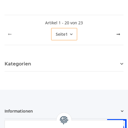
Artikel 1 - 20 von 23
Seite
1
Kategorien
Informationen
Gesetzliche Informationen