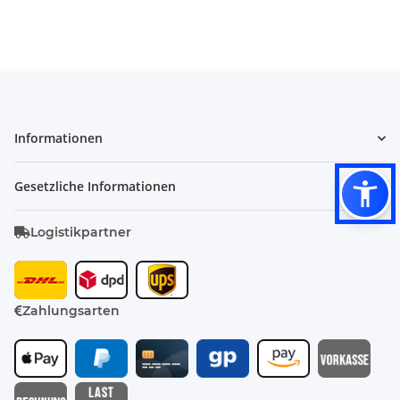
Informationen
Gesetzliche Informationen
Logistikpartner
Zahlungsarten