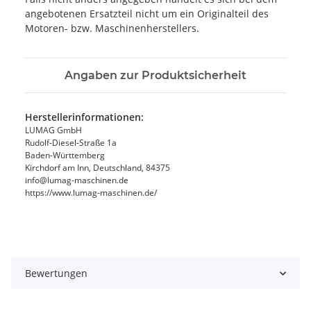
angebotenen Ersatzteil nicht um ein Originalteil des
Motoren- bzw. Maschinenherstellers.
Angaben zur Produktsicherheit
Herstellerinformationen:
LUMAG GmbH
Rudolf-Diesel-Straße 1a
Baden-Württemberg
Kirchdorf am Inn, Deutschland, 84375
info@lumag-maschinen.de
https://www.lumag-maschinen.de/
Bewertungen